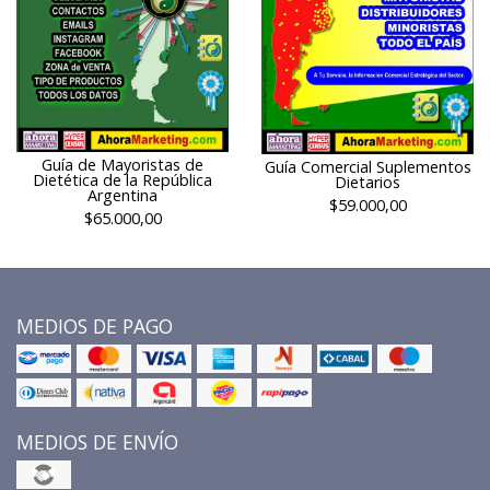
Guía de Mayoristas de
Guía Comercial Suplementos
Dietética de la República
Dietarios
Argentina
$59.000,00
$65.000,00
MEDIOS DE PAGO
MEDIOS DE ENVÍO