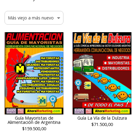
Guía Mayoristas de
Guía La Vía de la Dulzura
Alimentación de Argentina
$71.500,00
$159.500,00