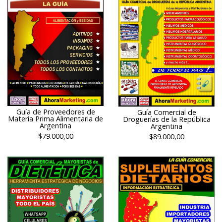
Guía de Proveedores de
Guía Comercial de
Materia Prima Alimentaria de
Droguerías de la República
Argentina
Argentina
$79.000,00
$89.000,00