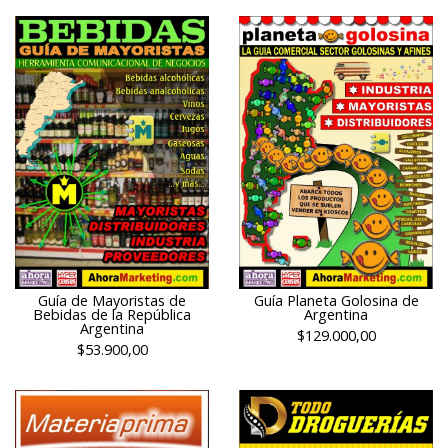
Guía de Mayoristas de
Guía Planeta Golosina de
Bebidas de la República
Argentina
Argentina
$129.000,00
$53.900,00