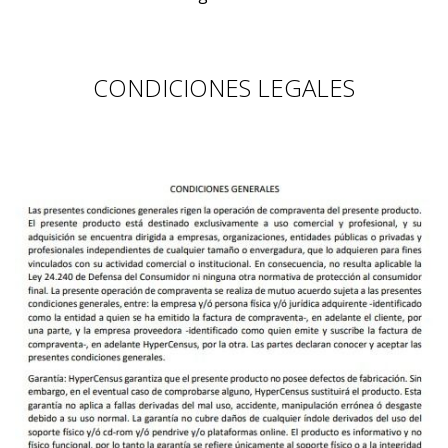
CONDICIONES LEGALES