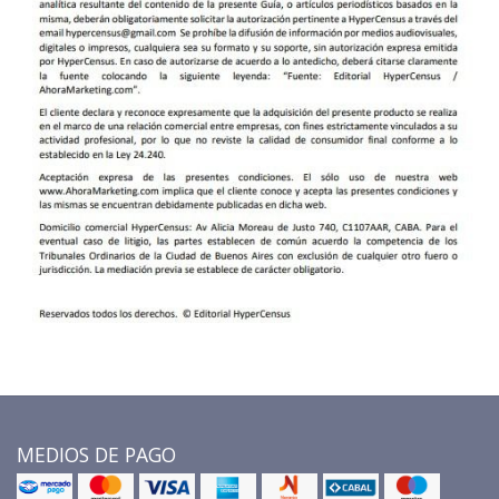
MEDIOS DE PAGO