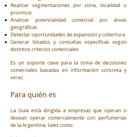
Realizar segmentaciones por zona, localidad o
provincia
Analizar potencialidad comercial por áreas
geográficas
Detectar oportunidades de expansión y cobertura
Generar listados y consultas específicas según
distintos criterios comerciales
Es un soporte clave para la toma de decisiones
comerciales basadas en información concreta y
veraz.
Para quién es
La Guía está dirigida a empresas que operan o
desean operar comercialmente con perfumerías
de la Argentina, tales como: