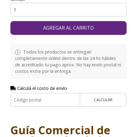
AGREGAR AL CARRITO
Todos los productos se entregan
completamente online dentro de las 24 hs hábiles
de acreditado tu pago aprox. No hay envío postal ni
costos extra por la entrega.
Calculá el costo de envío
CALCULAR
Guía Comercial de