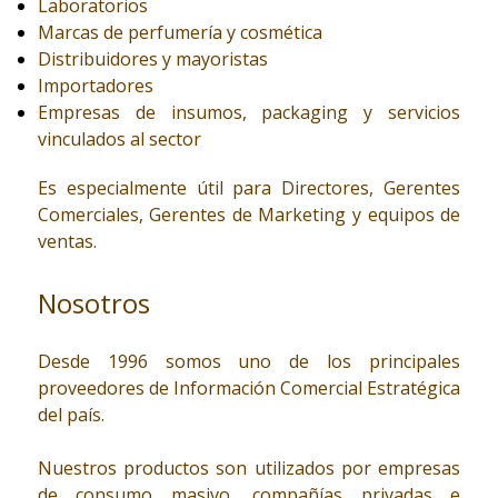
Laboratorios
Marcas de perfumería y cosmética
Distribuidores y mayoristas
Importadores
Empresas de insumos, packaging y servicios
vinculados al sector
Es especialmente útil para Directores, Gerentes
Comerciales, Gerentes de Marketing y equipos de
ventas.
Nosotros
Desde 1996 somos uno de los principales
proveedores de Información Comercial Estratégica
del país.
Nuestros productos son utilizados por empresas
de consumo masivo, compañías privadas e