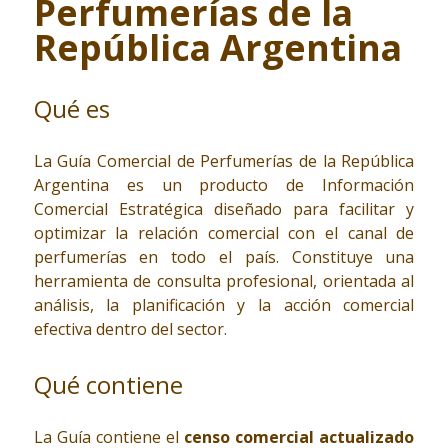
Perfumerías de la
República Argentina
Qué es
La Guía Comercial de Perfumerías de la República
Argentina es un producto de Información
Comercial Estratégica diseñado para facilitar y
optimizar la relación comercial con el canal de
perfumerías en todo el país. Constituye una
herramienta de consulta profesional, orientada al
análisis, la planificación y la acción comercial
efectiva dentro del sector.
Qué contiene
La Guía contiene el
censo comercial actualizado