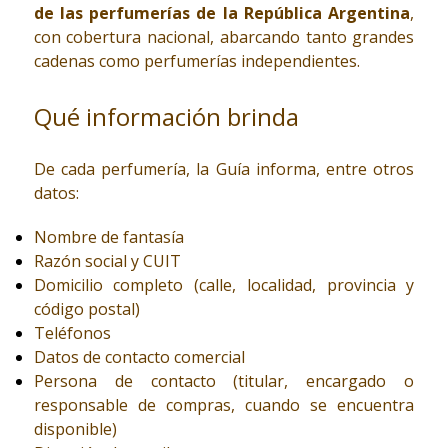
de las perfumerías de la República Argentina
,
con cobertura nacional, abarcando tanto grandes
cadenas como perfumerías independientes.
Qué información brinda
De cada perfumería, la Guía informa, entre otros
datos:
Nombre de fantasía
Razón social y CUIT
Domicilio completo (calle, localidad, provincia y
código postal)
Teléfonos
Datos de contacto comercial
Persona de contacto (titular, encargado o
responsable de compras, cuando se encuentra
disponible)