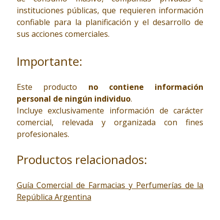
instituciones públicas, que requieren información
confiable para la planificación y el desarrollo de
sus acciones comerciales.
Importante:
Este producto
no contiene información
personal de ningún individuo
.
Incluye exclusivamente información de carácter
comercial, relevada y organizada con fines
profesionales.
Productos relacionados:
Guía Comercial de Farmacias y Perfumerías de la
República Argentina