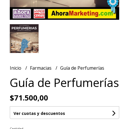
Inicio
Farmacias
Guía de Perfumerías
Guía de Perfumerías
$71.500,00
Ver cuotas y descuentos
Cantidad