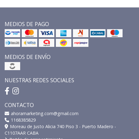
MEDIOS DE PAGO
MEDIOS DE ENVÍO
NUESTRAS REDES SOCIALES
CONTACTO
ahoramarketing.com@gmail.com
1168385829
Moreau de Justo Alicia 740 Piso 3 - Puerto Madero -
C1107AAR CABA