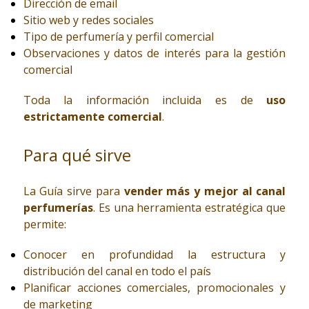
Dirección de email
Sitio web y redes sociales
Tipo de perfumería y perfil comercial
Observaciones y datos de interés para la gestión
comercial
Toda la información incluida es de
uso
estrictamente comercial
.
Para qué sirve
La Guía sirve para
vender más y mejor al canal
perfumerías
. Es una herramienta estratégica que
permite:
Conocer en profundidad la estructura y
distribución del canal en todo el país
Planificar acciones comerciales, promocionales y
de marketing