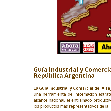
Guía Industrial y Comercia
República Argentina
La
Guía Industrial y Comercial del Alfa
una herramienta de información estraté
alcance nacional, el entramado producti
los productos más representativos de la i