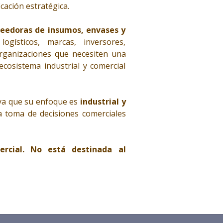
cación estratégica.
eedoras de insumos, envases y
logísticos, marcas, inversores,
organizaciones que necesiten una
 ecosistema industrial y comercial
, ya que su enfoque es
industrial y
la toma de decisiones comerciales
ercial. No está destinada al