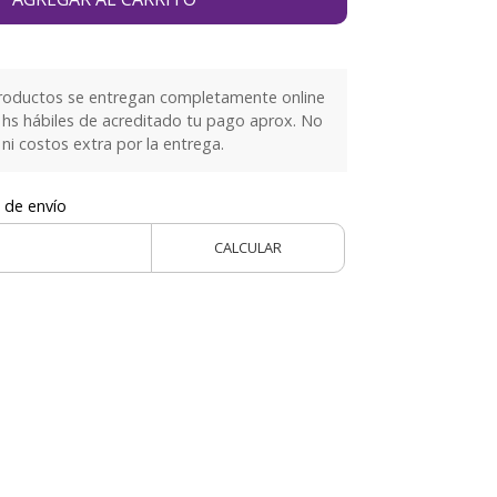
roductos se entregan completamente online
 hs hábiles de acreditado tu pago aprox. No
ni costos extra por la entrega.
 de envío
CALCULAR