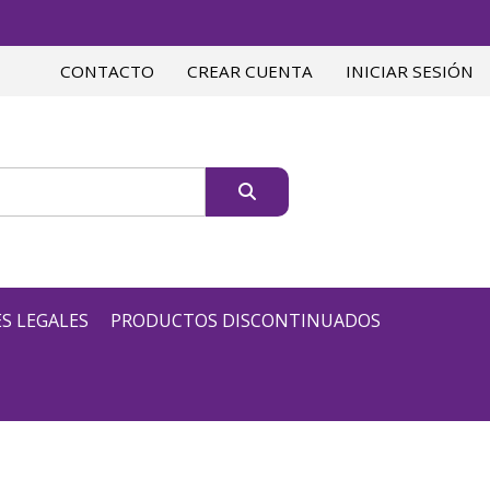
CONTACTO
CREAR CUENTA
INICIAR SESIÓN
S LEGALES
PRODUCTOS DISCONTINUADOS