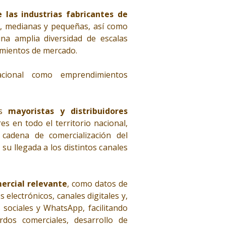
 las industrias fabricantes de
, medianas y pequeñas, así como
na amplia diversidad de escalas
namientos de mercado.
acional como emprendimientos
os
mayoristas y distribuidores
es en todo el territorio nacional,
cadena de comercialización del
su llegada a los distintos canales
ercial relevante
, como datos de
 electrónicos, canales digitales y,
sociales y WhatsApp, facilitando
rdos comerciales, desarrollo de