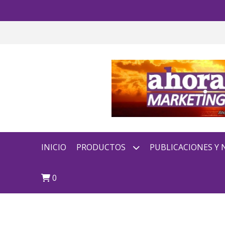
INICIO
PRODUCTOS
PUBLICACIONES Y
0