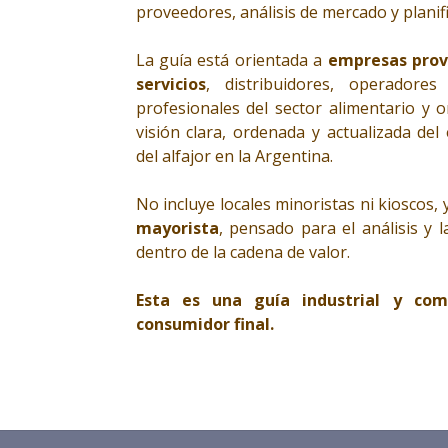
proveedores, análisis de mercado y planifi
La guía está orientada a
empresas prov
servicios
, distribuidores, operadores 
profesionales del sector alimentario y 
visión clara, ordenada y actualizada del
del alfajor en la Argentina.
No incluye locales minoristas ni kioscos
mayorista
, pensado para el análisis y 
dentro de la cadena de valor.
Esta es una guía industrial y com
consumidor final.