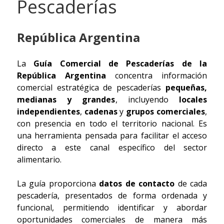
Pescaderías
República Argentina
La
Guía Comercial de Pescaderías de la
República Argentina
concentra información
comercial estratégica de pescaderías
pequeñas,
medianas y grandes
, incluyendo
locales
independientes
,
cadenas
y
grupos comerciales
,
con presencia en todo el territorio nacional. Es
una herramienta pensada para facilitar el acceso
directo a este canal específico del sector
alimentario.
La guía proporciona
datos de contacto
de cada
pescadería, presentados de forma ordenada y
funcional, permitiendo identificar y abordar
oportunidades comerciales de manera más