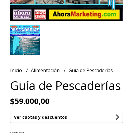
Inicio
Alimentación
Guía de Pescaderías
Guía de Pescaderías
$59.000,00
Ver cuotas y descuentos
Cantidad