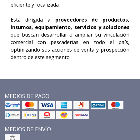
eficiente y focalizada.
Está dirigida a
proveedores de productos,
insumos, equipamiento, servicios y soluciones
que buscan desarrollar o ampliar su vinculación
comercial con pescaderías en todo el país,
optimizando sus acciones de venta y prospección
dentro de este segmento.
MEDIOS DE PAGO
MEDIOS DE ENVÍO