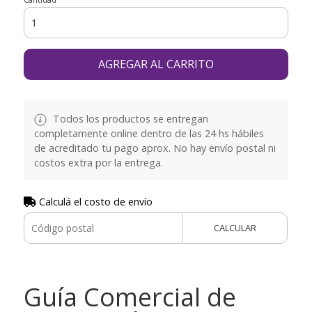
AGREGAR AL CARRITO
Todos los productos se entregan
completamente online dentro de las 24 hs hábiles
de acreditado tu pago aprox. No hay envío postal ni
costos extra por la entrega.
Calculá el costo de envío
CALCULAR
Guía Comercial de